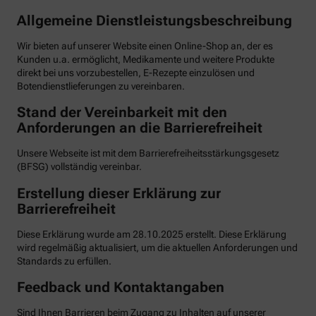
Allgemeine Dienstleistungsbeschreibung
Wir bieten auf unserer Website einen Online-Shop an, der es
Kunden u.a. ermöglicht, Medikamente und weitere Produkte
direkt bei uns vorzubestellen, E-Rezepte einzulösen und
Botendienstlieferungen zu vereinbaren.
Stand der Vereinbarkeit mit den
Anforderungen an die Barrierefreiheit
Unsere Webseite ist mit dem Barrierefreiheitsstärkungsgesetz
(BFSG) vollständig vereinbar.
Erstellung dieser Erklärung zur
Barrierefreiheit
Diese Erklärung wurde am 28.10.2025 erstellt. Diese Erklärung
wird regelmäßig aktualisiert, um die aktuellen Anforderungen und
Standards zu erfüllen.
Feedback und Kontaktangaben
Sind Ihnen Barrieren beim Zugang zu Inhalten auf unserer