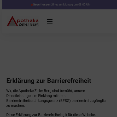
Geschlossen
öffnet am Montag um 08:00 Uhr
Erklärung zur Barrierefreiheit
Wir, die Apotheke Zeller Berg sind bemüht, unsere
Dienstleistungen im Einklang mit dem
Barrierefreiheitsstärkungsgesetz (BFSG) barrierefrei zugänglich
zu machen.
Diese Erklärung zur Barrierefreiheit gilt für diese Website.